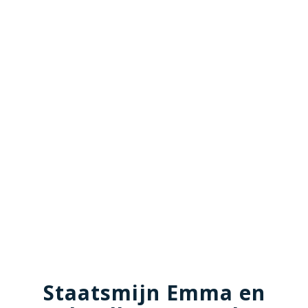
Staatsmijn Emma en