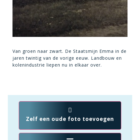
Van groen naar zwart. De Staatsmijn Emma in de
jaren twintig van de vorige eeuw. Landbouw en
kolenindustrie liepen nu in elkaar over.
Zelf een oude foto toevoegen