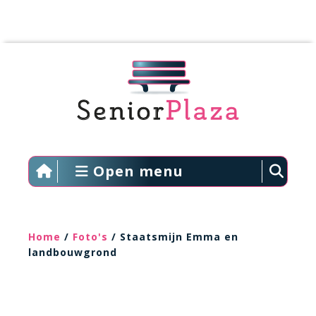
Open menu
Home
/
Foto's
/ Staatsmijn Emma en
landbouwgrond