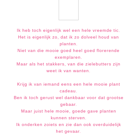
Ik heb toch eigenlijk wel een hele vreemde tic.
Het is eigenlijk zo, dat ik zo dolveel houd van
planten.
Niet van die mooie goed heel goed florerende
exemplaren.
Maar als het stakkers, van die zielebutters zijn
weet ik van wanten.
Krijg ik van iemand eens e
en hele mooie plant
cadeau.
Ben ik toch gerust wel dankbaar voor dat grootse
gebaar.
Maar juist hele mooie, goede gave planten
kunnen sterven.
Ik onderken zoiets en zie dan ook overduidelijk
het gevaar.