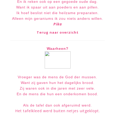
En ik reken ook op een gegoede oude dag.
Want ik spaar uit aan poeders en aan pillen.
Ik hoef beslist niet die heilzame preparaten.
Alleen mijn geraniums ik zou niets anders willen.
Pika
Terug naar overzicht
Waarheen?
Vroeger was de mens de God der mussen.
Want zij gaven hun het dagelijks brood.
Zij waren ook in die jaren met zeer vele.
En de mens die hun een onderkomen bood.
Als de tafel dan ook afgeruimd werd.
Het tafelkleed werd buiten netjes uitgeklopt.