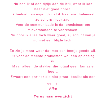
Nu ben ik al een tijdje aan de bril, want ik kon
haar niet goed horen.
Ik bedoel dan eigenlijk dat ik haar niet helemaal
zo scherp meer zag.
Voor de communicatie is dat onmisbaar om
misverstanden te voorkomen.
Nu hoor ik alles toch weer goed, zij schudt van ja
nu met een blijde lach.
Zo zie je maar weer dat met een beetje goede wil.
Er voor de meeste problemen wel een oplossing
is.
Maar alleen de stakker die totaal geen fantasie
heeft.
Ervaart een partner die niet praat, beslist als een
gemis.
Pika
Terug naar overzicht