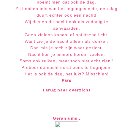
noemt men dat ook de dag.
Zij hebben iets van het tegengestelde, een dag
duurt echter ook een nacht!
Wij dienen de nacht ook als zodanig te
aanvaarden.
Geen zinloos kabaal of opflitsend licht.
Want zie je de nacht alleen als donker.
Dan mis je toch zijn waar gezicht.
Nacht kun je immers horen, voelen.
Soms ook ruiken, maar toch niet echt zien.!
Probeer de nacht eerst eens te begrijpen.
Het is ook de dag, het lukt? Misschien!
Pika
Terug naar overzicht
Geraniums,,