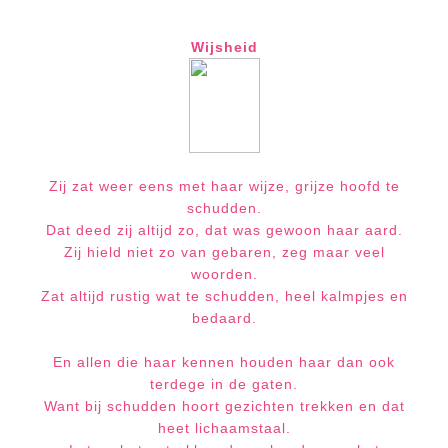
Wijsheid
Zij zat weer eens met haar wijze, grijze hoofd te
schudden.
Dat deed zij altijd zo, dat was gewoon haar aard.
Zij hield niet zo van gebaren, zeg maar veel
woorden.
Zat altijd rustig wat te schudden, heel kalmpjes en
bedaard.
En allen die haar kennen houden haar dan ook
terdege in de gaten.
Want bij schudden hoort gezichten trekken en dat
heet lichaamstaal.