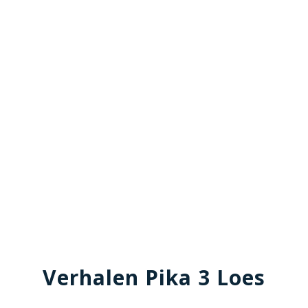
Verhalen Pika 3 Loes