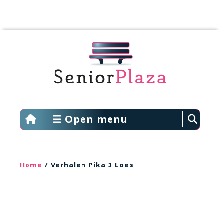
Open menu
Home
/ Verhalen Pika 3 Loes