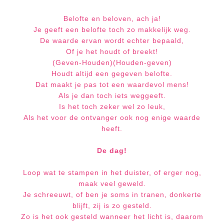
Belofte en beloven, ach ja!
Je geeft een belofte toch zo makkelijk weg.
De waarde ervan wordt echter bepaald,
Of je het houdt of breekt!
(Geven-Houden)(Houden-geven)
Houdt altijd een gegeven belofte.
Dat maakt je pas tot een waardevol mens!
Als je dan toch iets weggeeft.
Is het toch zeker wel zo leuk,
Als het voor de ontvanger ook nog enige waarde
heeft.
De dag!
Loop wat te stampen in het duister, of erger nog,
maak veel geweld.
Je schreeuwt, of ben je soms in tranen, donkerte
blijft, zij is zo gesteld.
Zo is het ook gesteld wanneer het licht is, daarom