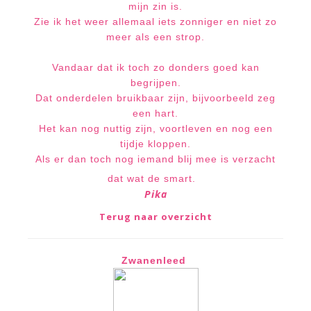
mijn zin is.
Zie ik het weer allemaal iets zonniger en niet zo
meer als een strop.
Vandaar dat ik toch zo donders goed kan
begrijpen.
Dat onderdelen bruikbaar zijn, bijvoorbeeld zeg
een hart.
Het kan nog nuttig zijn, voortleven en nog een
tijdje kloppen.
Als er dan toch nog iemand blij mee is verzacht
dat wat de smart.
Pika
Terug naar overzicht
Zwanenleed