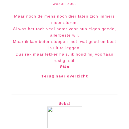
wezen zou.
Maar noch de mens noch dier laten zich immers
meer sturen.
Al was het toch veel beter voor hun eigen goede,
allerbeste wil.
Maar ik kan beter stoppen met
wat goed en best
is uit te leggen.
Dus rek maar lekker hals, ik houd mij voortaan
rustig, stil.
Pika
Terug naar overzicht
Seks!