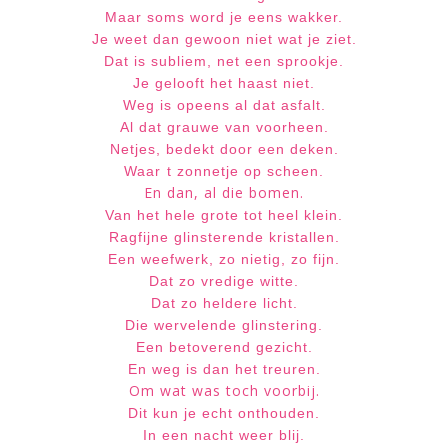
Maar soms word je eens wakker.
Je weet dan gewoon niet wat je ziet.
Dat is subliem, net een sprookje.
Je gelooft het haast niet.
Weg is opeens al dat asfalt.
Al dat grauwe van voorheen.
Netjes, bedekt door een deken.
Waar t zonnetje op scheen.
En dan, al die bomen.
Van het hele grote tot heel klein.
Ragfijne glinsterende kristallen.
Een weefwerk, zo nietig, zo fijn.
Dat zo vredige witte.
Dat zo heldere licht.
Die wervelende glinstering.
Een betoverend gezicht.
En weg is dan het treuren.
Om wat was toch voorbij.
Dit kun je echt onthouden.
In een nacht weer blij.