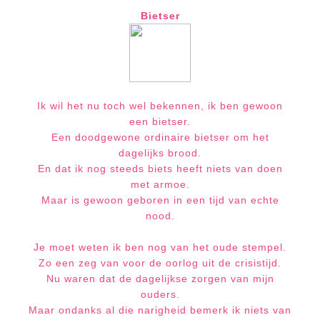
Bietser
Ik wil het nu toch
wel bekennen, ik ben gewoon
een bietser.
Een doodgewone ordinaire bietser om het
dagelijks brood.
En dat ik nog steeds biets heeft niets van doen
met armoe.
Maar is gewoon geboren in een tijd van echte
nood.
Je moet weten ik ben nog van het oude stempel.
Zo een zeg van voor de oorlog uit de crisistijd.
Nu waren dat de dagelijkse zorgen van mijn
ouders.
Maar ondanks al die narigheid bemerk ik niets van