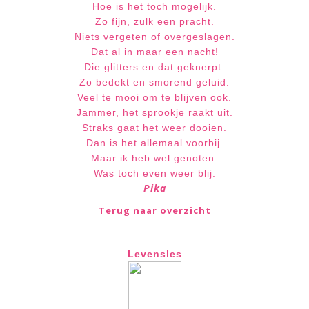
Hoe is het toch mogelijk.
Zo fijn, zulk een pracht.
Niets vergeten of overgeslagen.
Dat al in maar een nacht!
Die glitters en dat geknerpt.
Zo
bedekt en smorend geluid.
Veel te mooi om te blijven ook.
Jammer, het sprookje raakt uit.
Straks gaat het weer dooien.
Dan is het allemaal voorbij.
Maar ik heb wel genoten.
Was toch even weer blij.
Pika
Terug naar overzicht
Levensles