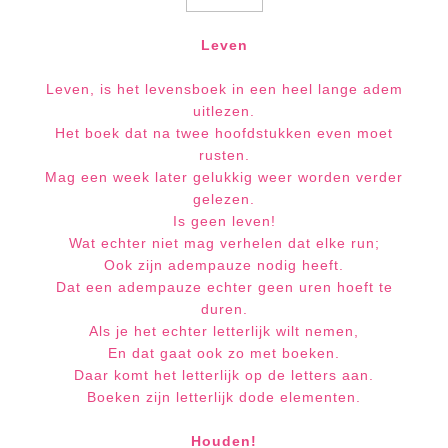
Leven
Leven, is het levensboek in een heel lange adem
uitlezen.
Het boek dat na twee hoofdstukken even moet
rusten.
Mag een week later gelukkig weer worden verder
gelezen.
Is geen leven!
Wat echter niet mag verhelen dat elke run;
Ook zijn adempauze nodig heeft.
Dat een adempauze echter geen uren hoeft te
duren.
Als je het echter letterlijk wilt nemen,
En dat gaat ook zo met boeken.
Daar komt het letterlijk op de letters aan.
Boeken zijn letterlijk dode elementen.
Houden!