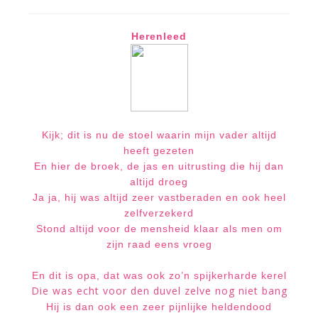
Herenleed
Kijk; dit is nu de stoel waarin mijn vader altijd
heeft gezeten
En hier de broek, de jas en uitrusting die hij dan
altijd droeg
Ja ja, hij was altijd zeer vastberaden en ook heel
zelfverzekerd
Stond altijd voor de mensheid klaar als men om
zijn raad eens vroeg
En dit is opa, dat was ook
zo’n spijkerharde kerel
Die was echt voor den duvel zelve nog niet bang
Hij is dan ook een zeer pijnlijke heldendood