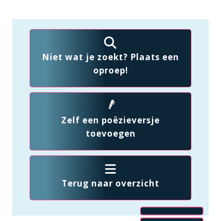
Niet wat je zoekt? Plaats een
oproep!
Zelf een poëzieversje
toevoegen
Terug naar overzicht