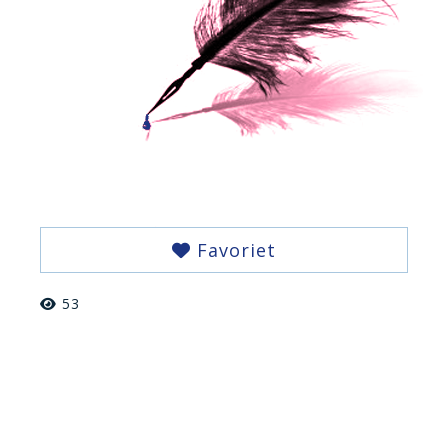
Favoriet
53