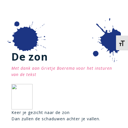
Kies 
De zon
Met dank aan Grietje Boerema voor het insturen
van de tekst
Keer je gezicht naar de zon
Dan zullen de schaduwen achter je vallen.