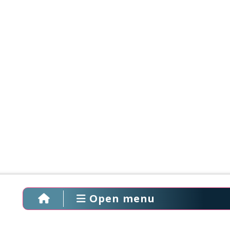
Open menu