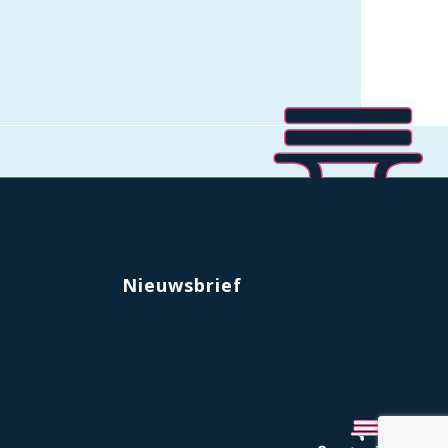
Nieuwsbrief