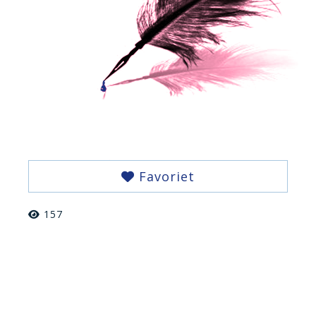
Favoriet
157