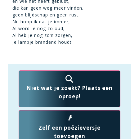
en wie het heeft geblust,
die kan geen weg meer vinden,
geen blijdschap en geen rust.
Nu hoop ik dat je immer,
Al word je nog zo oud,
Al heb je nog zo’n zorgen,
je lampje brandend houdt.
Niet wat je zoekt? Plaats een
oproep!
Zelf een poëzieversje
toevoegen