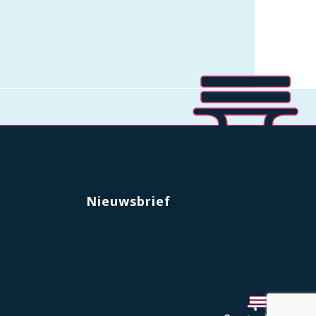
Nieuwsbrief