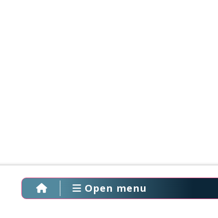
Open menu