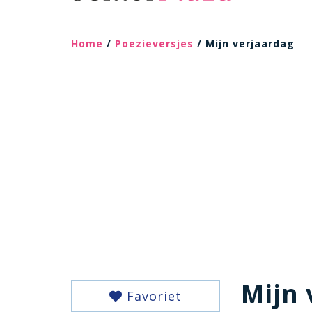
Home
/
Poezieversjes
/ Mijn verjaardag
Mijn 
Favoriet