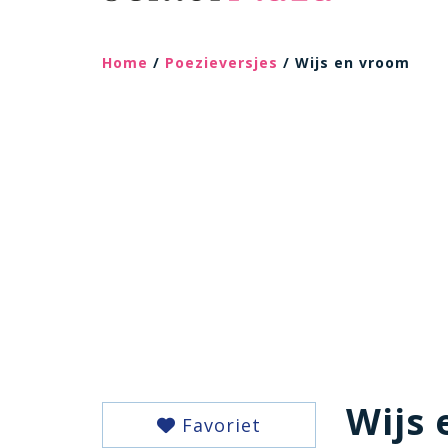
Home
/
Poezieversjes
/ Wijs en vroom
Wijs
Favoriet