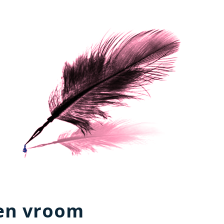
 en vroom