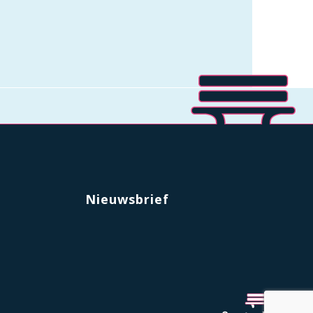
Nieuwsbrief