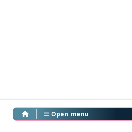
Open menu