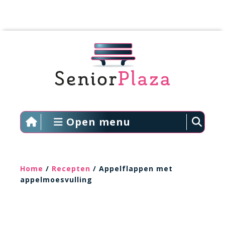
Open menu
Home
/
Recepten
/ Appelflappen met
appelmoesvulling