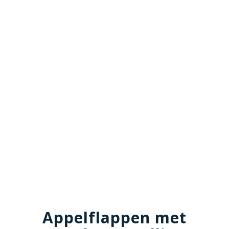
Appelflappen met