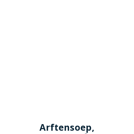
Arftensoep,