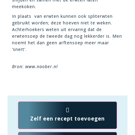
meekoken.
In plaats van erwten kunnen ook spliterwten
gebruikt worden; deze hoeven niet te weken.
Achterhoekers weten uit ervaring dat de
erwtensoep de tweede dag nog lekkerder is. Men
noemt het dan geen arftensoep meer maar
‘snert’.
Bron: www.naober.nl
Zelf een recept toevoegen