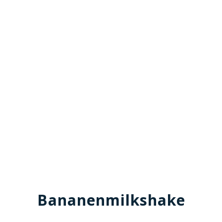
Bananenmilkshake