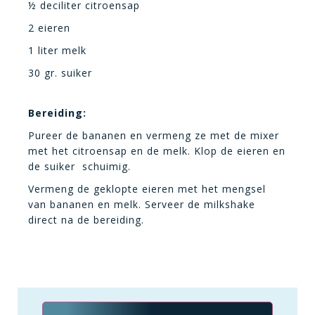
½ deciliter citroensap
2 eieren
1 liter melk
30 gr. suiker
Bereiding:
Pureer de bananen en vermeng ze met de mixer
met het citroensap en de melk. Klop de eieren en
de suiker schuimig.
Vermeng de geklopte eieren met het mengsel
van bananen en melk. Serveer de milkshake
direct na de bereiding.