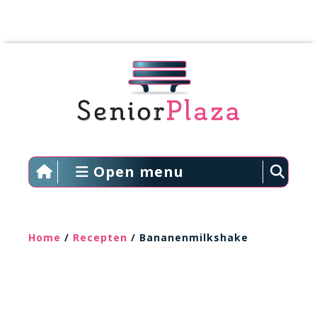
Open menu
Home
/
Recepten
/ Bananenmilkshake