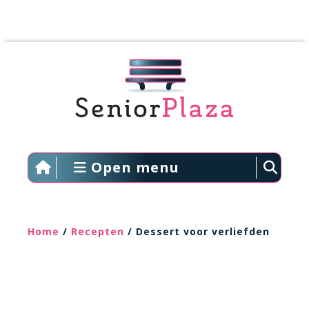
Open menu
Home
/
Recepten
/ Dessert voor verliefden