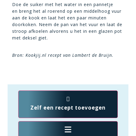
Doe de suiker met het water in een pannetje
en breng het al roerend op een middelhoog vuur
aan de kook en laat het een paar minuten
doorkoken. Neem de pan van het vuur en laat de
stroop afkoelen alvorens u het in een glazen pot
met deksel giet.
Bron: Kookjij.nl recept van Lambert de Bruijn.
Zelf een recept toevoegen