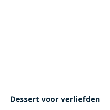
Dessert voor verliefden