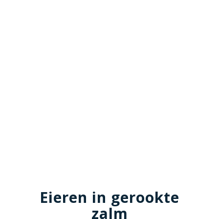
Eieren in gerookte
zalm