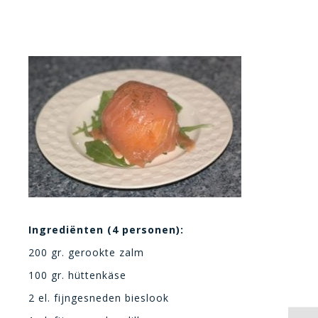
Ingrediënten (4 personen):
200 gr. gerookte zalm
100 gr. hüttenkäse
2 el. fijngesneden bieslook