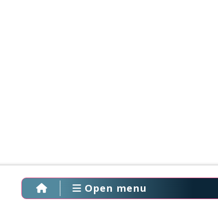
Open menu