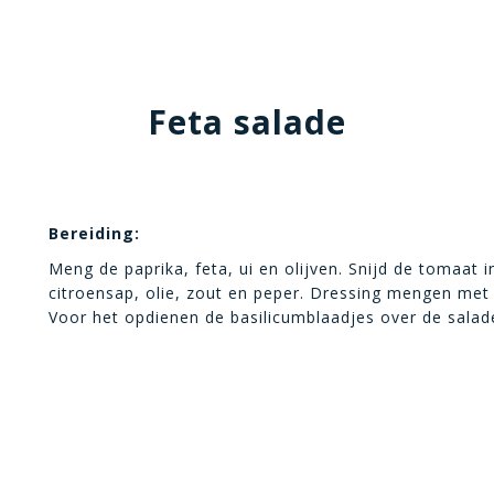
Feta salade
Bereiding:
Meng de paprika, feta, ui en olijven. Snijd de tomaat 
citroensap, olie, zout en peper. Dressing mengen met
Voor het opdienen de basilicumblaadjes over de salade