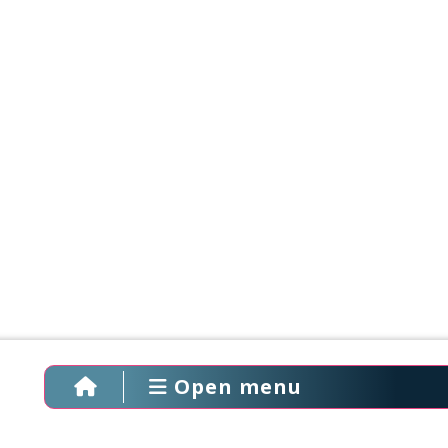
Open menu