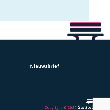
Nieuwsbrief
Copyright © 2026