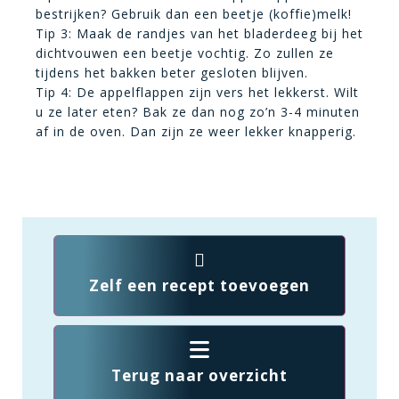
bestrijken? Gebruik dan een beetje (koffie)melk!
Tip 3: Maak de randjes van het bladerdeeg bij het
dichtvouwen een beetje vochtig. Zo zullen ze
tijdens het bakken beter gesloten blijven.
Tip 4: De appelflappen zijn vers het lekkerst. Wilt
u ze later eten? Bak ze dan nog zo’n 3-4 minuten
af in de oven. Dan zijn ze weer lekker knapperig.
Zelf een recept toevoegen
Terug naar overzicht