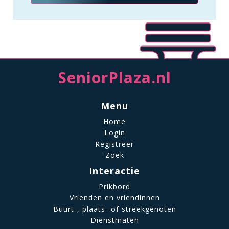
SeniorPlaza.nl
Menu
Home
Login
Registreer
Zoek
Interactie
Prikbord
Vrienden en vriendinnen
Buurt-, plaats- of streekgenoten
Dienstmaten