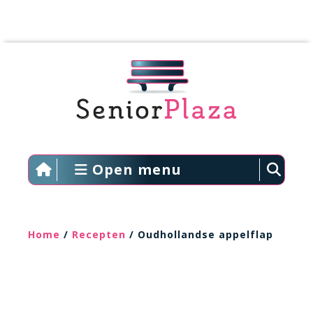
Open menu
Home
/
Recepten
/ Oudhollandse appelflap