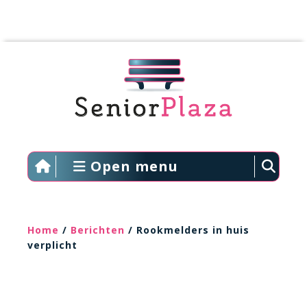
Open menu
Home
/
Berichten
/ Rookmelders in huis
verplicht