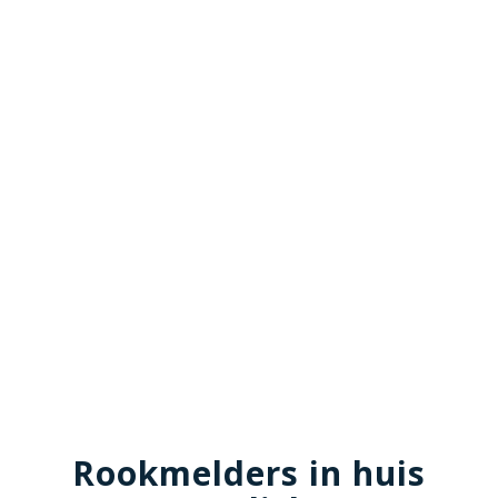
Rookmelders in huis