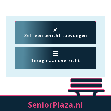
Zelf een bericht toevoegen
Terug naar overzicht
SeniorPlaza.nl