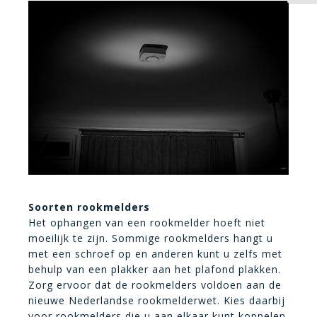
Soorten rookmelders
Het ophangen van een rookmelder hoeft niet
moeilijk te zijn. Sommige rookmelders hangt u
met een schroef op en anderen kunt u zelfs met
behulp van een plakker aan het plafond plakken.
Zorg ervoor dat de rookmelders voldoen aan de
nieuwe Nederlandse rookmelderwet. Kies daarbij
voor rookmelders die u aan elkaar kunt koppelen.