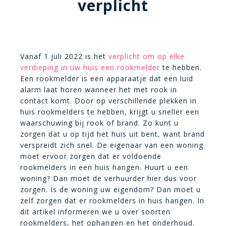
verplicht
Vanaf 1 juli 2022 is het
verplicht om op elke
verdieping in uw huis een rookmelder
te hebben.
Een rookmelder is een apparaatje dat een luid
alarm laat horen wanneer het met rook in
contact komt. Door op verschillende plekken in
huis rookmelders te hebben, krijgt u sneller een
waarschuwing bij rook of brand. Zo kunt u
zorgen dat u op tijd het huis uit bent, want brand
verspreidt zich snel. De eigenaar van een woning
moet ervoor zorgen dat er voldoende
rookmelders in een huis hangen. Huurt u een
woning? Dan moet de verhuurder hier dus voor
zorgen. Is de woning uw eigendom? Dan moet u
zelf zorgen dat er rookmelders in huis hangen. In
dit artikel informeren we u over soorten
rookmelders, het ophangen en het onderhoud.