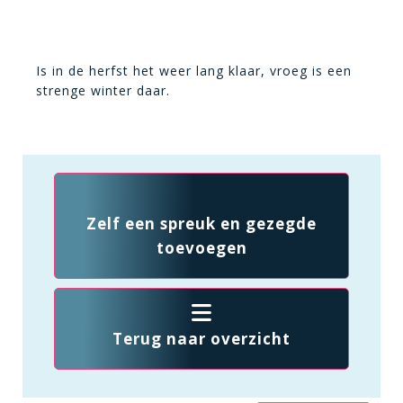
Is in de herfst het weer lang klaar, vroeg is een
strenge winter daar.
Zelf een spreuk en gezegde
toevoegen
Terug naar overzicht