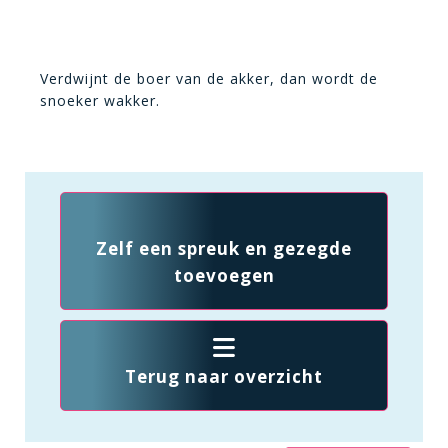
Verdwijnt de boer van de akker, dan wordt de
snoeker wakker.
Zelf een spreuk en gezegde
toevoegen
Terug naar overzicht