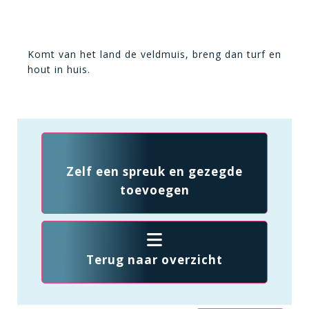
Komt van het land de veldmuis, breng dan turf en
hout in huis.
Zelf een spreuk en gezegde
toevoegen
Terug naar overzicht