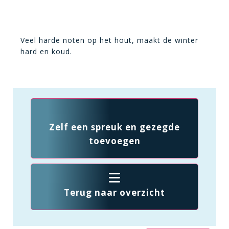
Veel harde noten op het hout, maakt de winter
hard en koud.
Zelf een spreuk en gezegde
toevoegen
Terug naar overzicht