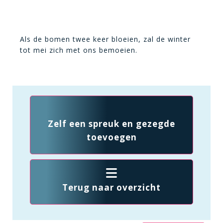
Als de bomen twee keer bloeien, zal de winter
tot mei zich met ons bemoeien.
Zelf een spreuk en gezegde
toevoegen
Terug naar overzicht