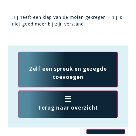
Hij heeft een klap van de molen gekregen = hij is
niet goed meer bij zijn verstand.
Zelf een spreuk en gezegde
toevoegen
Terug naar overzicht