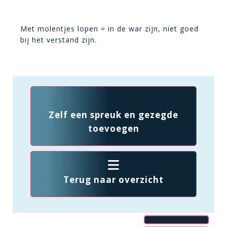
Met molentjes lopen = in de war zijn, niet goed
bij het verstand zijn.
Zelf een spreuk en gezegde
toevoegen
Terug naar overzicht