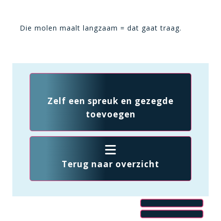
Die molen maalt langzaam = dat gaat traag.
Zelf een spreuk en gezegde
toevoegen
Terug naar overzicht