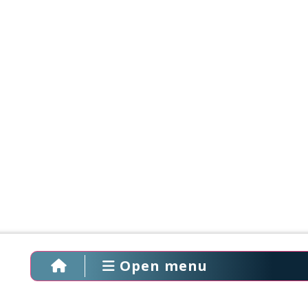
Open menu