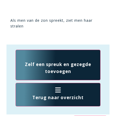
Als men van de zon spreekt, ziet men haar
stralen
Zelf een spreuk en gezegde
toevoegen
Terug naar overzicht