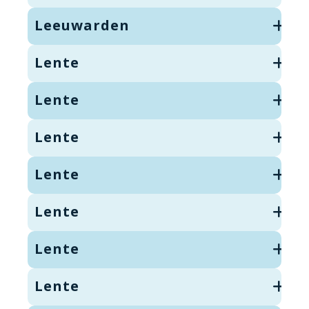
Leeuwarden
Lente
Lente
Lente
Lente
Lente
Lente
Lente