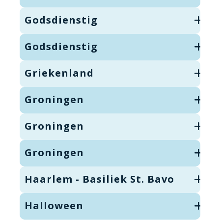
Godsdienstig
Godsdienstig
Griekenland
Groningen
Groningen
Groningen
Haarlem - Basiliek St. Bavo
Halloween