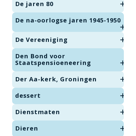
De jaren 80
De na-oorlogse jaren 1945-1950
De Vereeniging
Den Bond voor
Staatspensioeneering
Der Aa-kerk, Groningen
dessert
Dienstmaten
Dieren