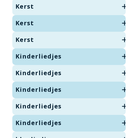
Kerst
Kerst
Kerst
Kinderliedjes
Kinderliedjes
Kinderliedjes
Kinderliedjes
Kinderliedjes