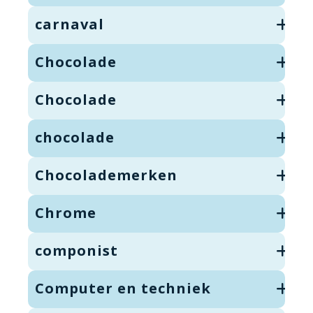
carnaval
Chocolade
Chocolade
chocolade
Chocolademerken
Chrome
componist
Computer en techniek