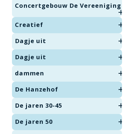
Concertgebouw De Vereeniging
Creatief
Dagje uit
Dagje uit
dammen
De Hanzehof
De jaren 30-45
De jaren 50