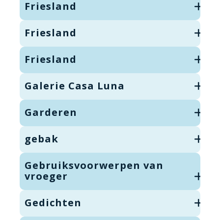
Friesland
Friesland
Friesland
Galerie Casa Luna
Garderen
gebak
Gebruiksvoorwerpen van
vroeger
Gedichten