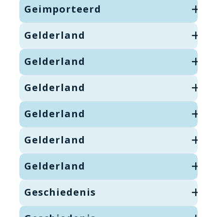
Geimporteerd
Gelderland
Gelderland
Gelderland
Gelderland
Gelderland
Gelderland
Geschiedenis