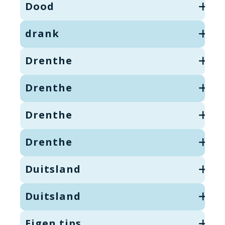
Dood
drank
Drenthe
Drenthe
Drenthe
Drenthe
Duitsland
Duitsland
Eigen tips