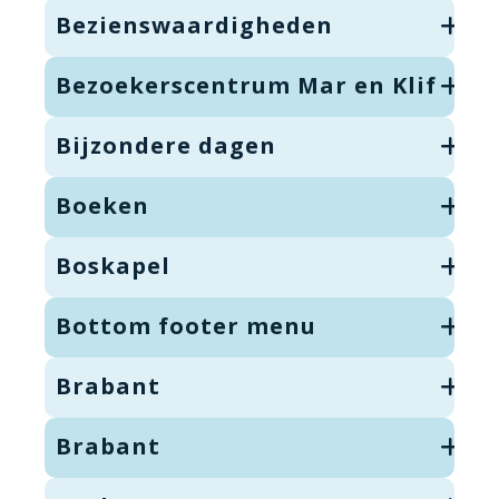
Bezienswaardigheden
Bezoekerscentrum Mar en Klif
Bijzondere dagen
Boeken
Boskapel
Bottom footer menu
Brabant
Brabant