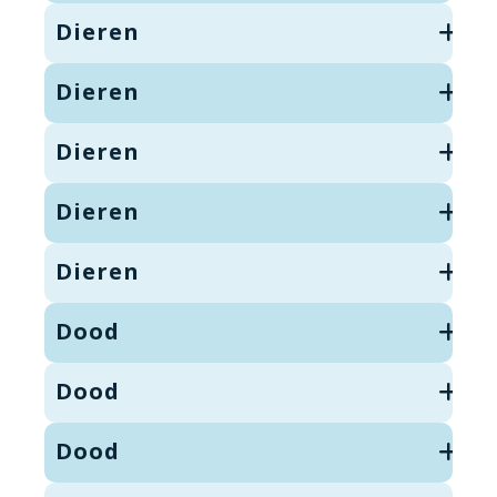
Dieren
Dieren
Dieren
Dieren
Dieren
Dood
Dood
Dood