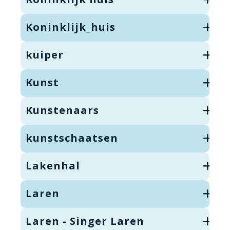
Koninklijk_huis
kuiper
Kunst
Kunstenaars
kunstschaatsen
Lakenhal
Laren
Laren - Singer Laren