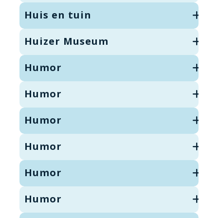
Huis en tuin
Huizer Museum
Humor
Humor
Humor
Humor
Humor
Humor