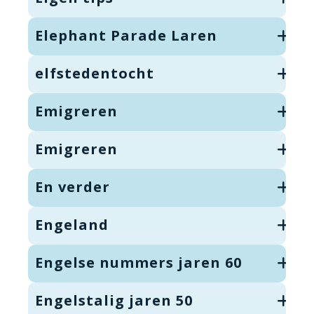
Elephant Parade Laren
elfstedentocht
Emigreren
Emigreren
En verder
Engeland
Engelse nummers jaren 60
Engelstalig jaren 50