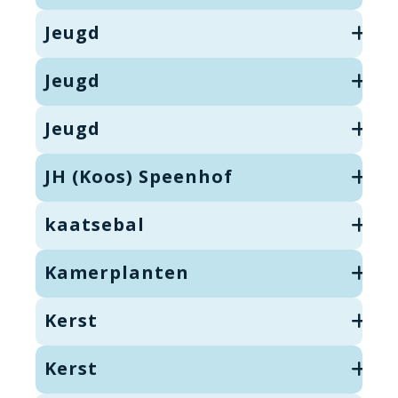
Jeugd
Jeugd
Jeugd
JH (Koos) Speenhof
kaatsebal
Kamerplanten
Kerst
Kerst