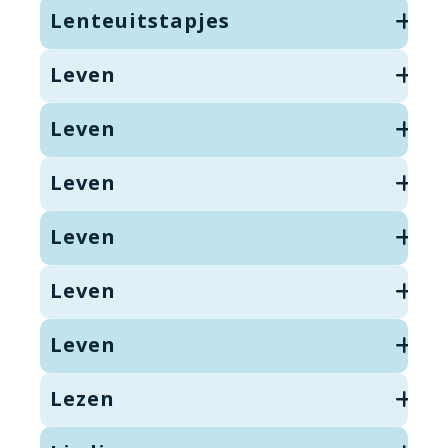
Lenteuitstapjes
Leven
Leven
Leven
Leven
Leven
Leven
Lezen