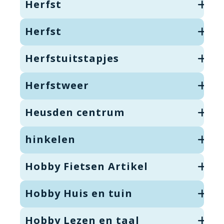
Herfst
Herfst
Herfstuitstapjes
Herfstweer
Heusden centrum
hinkelen
Hobby Fietsen Artikel
Hobby Huis en tuin
Hobby Lezen en taal