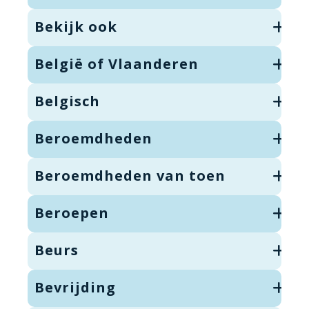
Bekijk ook
België of Vlaanderen
Belgisch
Beroemdheden
Beroemdheden van toen
Beroepen
Beurs
Bevrijding