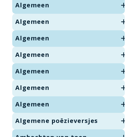
Algemeen
Algemeen
Algemeen
Algemeen
Algemeen
Algemeen
Algemeen
Algemene poëzieversjes