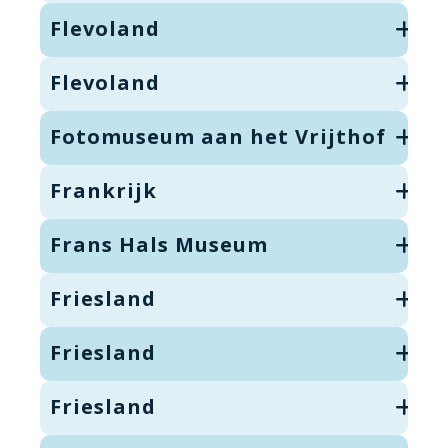
Flevoland
Flevoland
Fotomuseum aan het Vrijthof
Frankrijk
Frans Hals Museum
Friesland
Friesland
Friesland