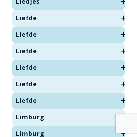
Liedjes
Liefde
Liefde
Liefde
Liefde
Liefde
Liefde
Limburg
Limburg