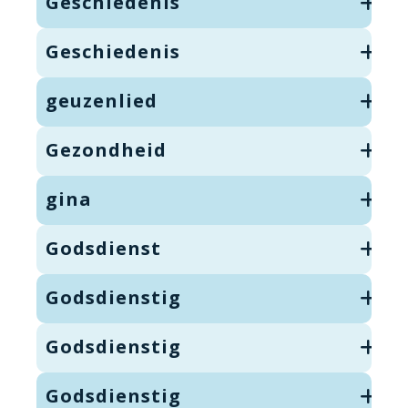
Geschiedenis
Geschiedenis
geuzenlied
Gezondheid
gina
Godsdienst
Godsdienstig
Godsdienstig
Godsdienstig