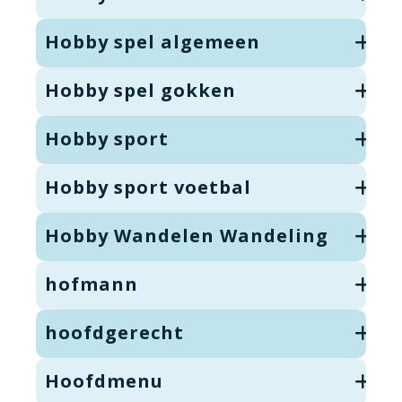
Hobby spel algemeen
Hobby spel gokken
Hobby sport
Hobby sport voetbal
Hobby Wandelen Wandeling
hofmann
hoofdgerecht
Hoofdmenu