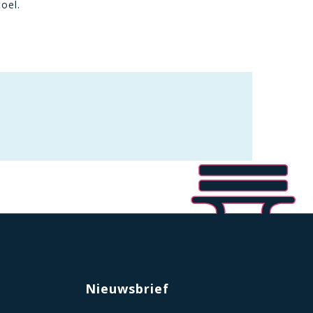
oel.
Nieuwsbrief