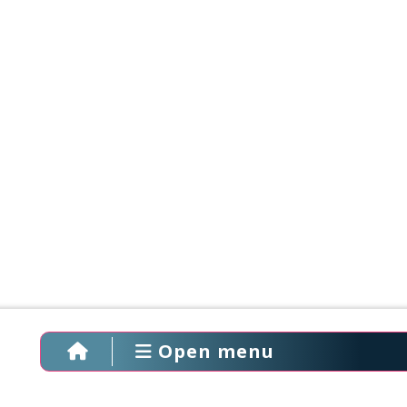
Open menu