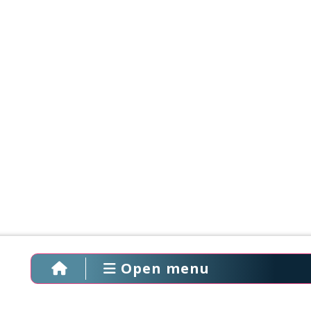
Open menu