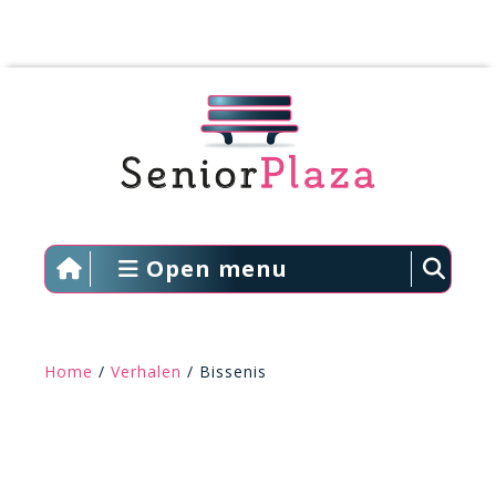
Open menu
Home
/
Verhalen
/ Bissenis