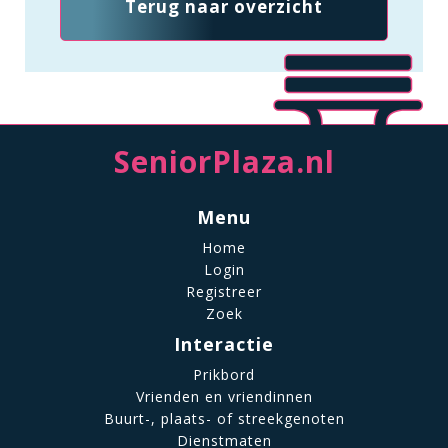
Terug naar overzicht
SeniorPlaza.nl
Menu
Home
Login
Registreer
Zoek
Interactie
Prikbord
Vrienden en vriendinnen
Buurt-, plaats- of streekgenoten
Dienstmaten