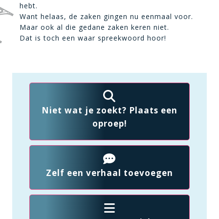
hebt.
Want helaas, de zaken gingen nu eenmaal voor.
Maar ook al die gedane zaken keren niet.
Dat is toch een waar spreekwoord hoor!
Niet wat je zoekt? Plaats een
oproep!
Zelf een verhaal toevoegen