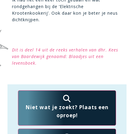
rondgehangen bij de ‘Elektrische
Krootenkookerij’. Ook daar kon je beter je neus
dichtknijpen.
Dit is deel 14 uit de reeks verhalen van dhr. Kees
van Baardewijk genaamd: Blaadjes uit een
levensboek.
Niet wat je zoekt? Plaats een
oproep!