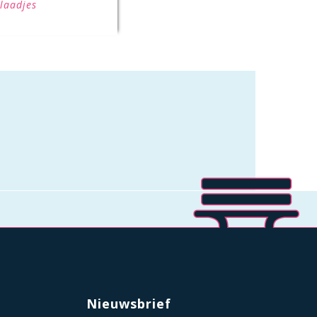
Blaadjes
Nieuwsbrief