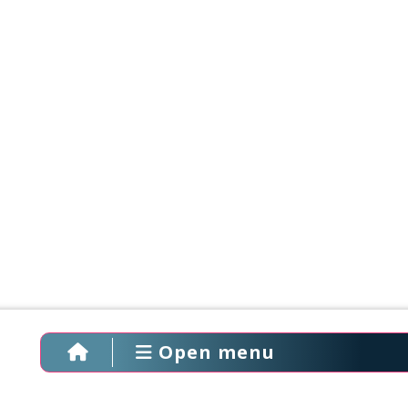
Open menu