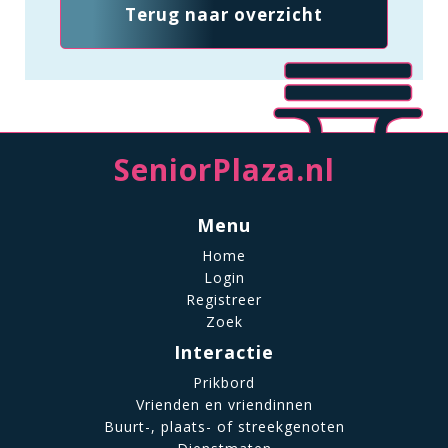
Terug naar overzicht
SeniorPlaza.nl
Menu
Home
Login
Registreer
Zoek
Interactie
Prikbord
Vrienden en vriendinnen
Buurt-, plaats- of streekgenoten