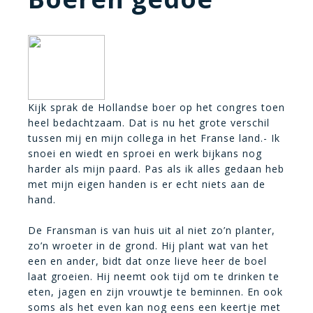
Kijk sprak de Hollandse boer op het congres toen
heel bedachtzaam. Dat is nu het grote verschil
tussen mij en mijn collega in het Franse land.- Ik
snoei en wiedt en sproei en werk bijkans nog
harder als mijn paard. Pas als ik alles gedaan heb
met mijn eigen handen is er echt niets aan de
hand.
De Fransman is van huis uit al niet zo’n planter,
zo’n wroeter in de grond. Hij plant wat van het
een en ander, bidt dat onze lieve heer de boel
laat groeien. Hij neemt ook tijd om te drinken te
eten, jagen en zijn vrouwtje te beminnen. En ook
soms als het even kan nog eens een keertje met