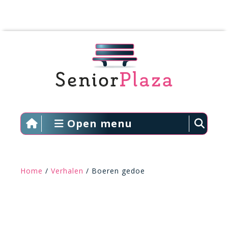
Open menu
Home
/
Verhalen
/ Boeren gedoe