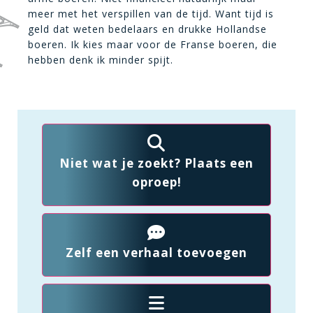
meer met het verspillen van de tijd. Want tijd is
geld dat weten bedelaars en drukke Hollandse
boeren. Ik kies maar voor de Franse boeren, die
hebben denk ik minder spijt.
Niet wat je zoekt? Plaats een
oproep!
Zelf een verhaal toevoegen