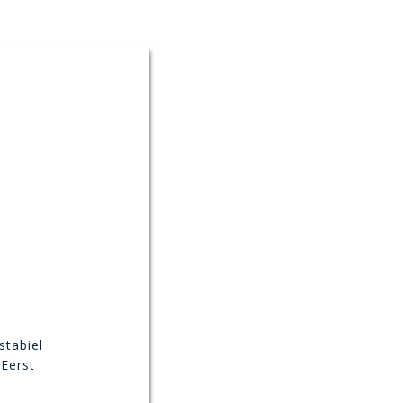
stabiel
 Eerst