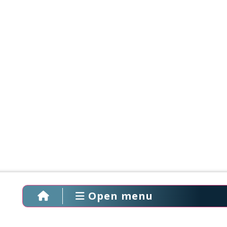
Open menu