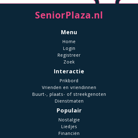
SeniorPlaza.nl
Menu
Home
Login
Registreer
Zoek
Interactie
Prikbord
Vrienden en vriendinnen
Buurt-, plaats- of streekgenoten
Dienstmaten
Populair
Nostalgie
Liedjes
Financiën