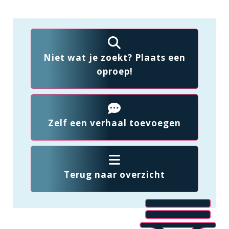
Niet wat je zoekt? Plaats een
oproep!
Zelf een verhaal toevoegen
Terug naar overzicht