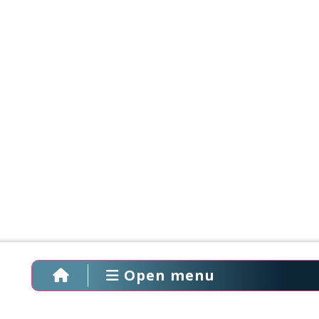
Open menu