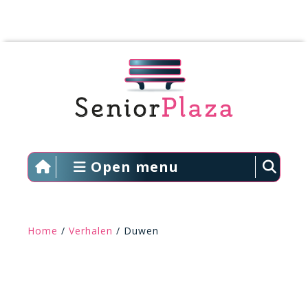
Open menu
Home
/
Verhalen
/ Duwen