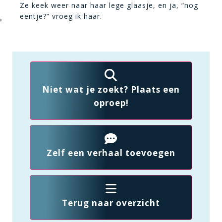
Ze keek weer naar haar lege glaasje, en ja, “nog
eentje?” vroeg ik haar.
Niet wat je zoekt? Plaats een
oproep!
Zelf een verhaal toevoegen
Terug naar overzicht