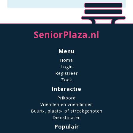
SeniorPlaza.nl
Menu
Home
Login
Registreer
Zoek
Interactie
Prikbord
Vrienden en vriendinnen
Buurt-, plaats- of streekgenoten
Dienstmaten
Populair