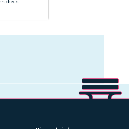
erscheurt