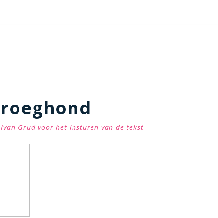
kroeghond
Ivan Grud voor het insturen van de tekst