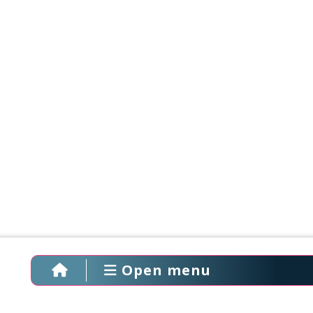
Open menu