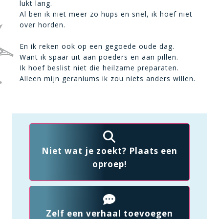
lukt lang.
Al ben ik niet meer zo hups en snel, ik hoef niet
over horden.
En ik reken ook op een gegoede oude dag.
Want ik spaar uit aan poeders en aan pillen.
Ik hoef beslist niet die heilzame preparaten.
Alleen mijn geraniums ik zou niets anders willen.
Niet wat je zoekt? Plaats een
oproep!
Zelf een verhaal toevoegen