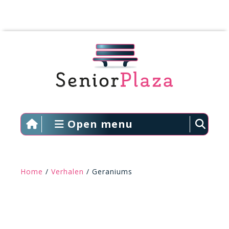
Open menu
Home
/
Verhalen
/ Geraniums