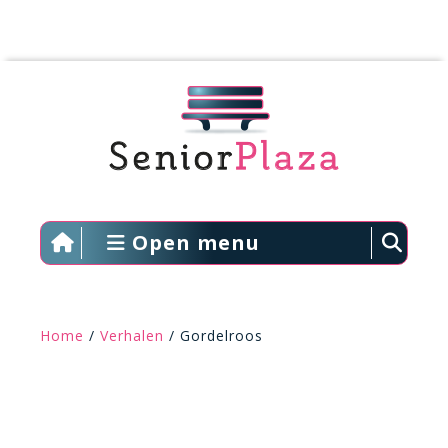
Open menu
Home
/
Verhalen
/ Gordelroos