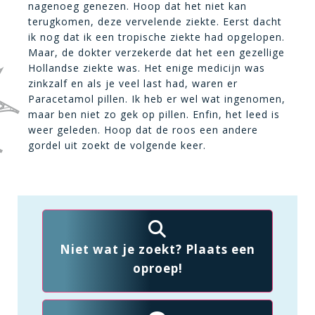
nagenoeg genezen. Hoop dat het niet kan
terugkomen, deze vervelende ziekte. Eerst dacht
ik nog dat ik een tropische ziekte had opgelopen.
Maar, de dokter verzekerde dat het een gezellige
Hollandse ziekte was. Het enige medicijn was
zinkzalf en als je veel last had, waren er
Paracetamol pillen. Ik heb er wel wat ingenomen,
maar ben niet zo gek op pillen. Enfin, het leed is
weer geleden. Hoop dat de roos een andere
gordel uit zoekt de volgende keer.
Niet wat je zoekt? Plaats een
oproep!