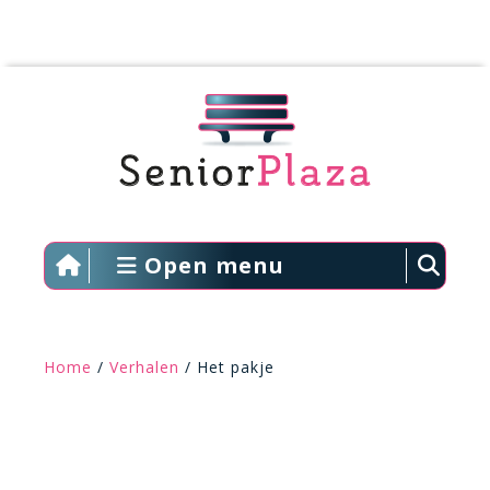
Open menu
Home
/
Verhalen
/ Het pakje