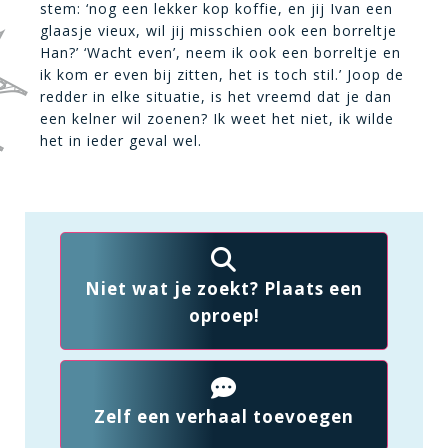
stem: ‘nog een lekker kop koffie, en jij Ivan een
glaasje vieux, wil jij misschien ook een borreltje
Han?’ ‘Wacht even’, neem ik ook een borreltje en
ik kom er even bij zitten, het is toch stil.’ Joop de
redder in elke situatie, is het vreemd dat je dan
een kelner wil zoenen? Ik weet het niet, ik wilde
het in ieder geval wel.
Niet wat je zoekt? Plaats een
oproep!
Zelf een verhaal toevoegen