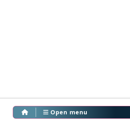
Open menu