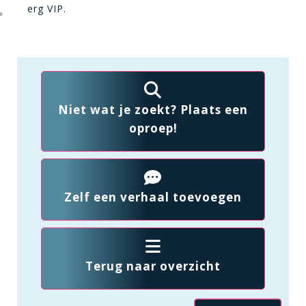
erg VIP.
Niet wat je zoekt? Plaats een
oproep!
Zelf een verhaal toevoegen
Terug naar overzicht