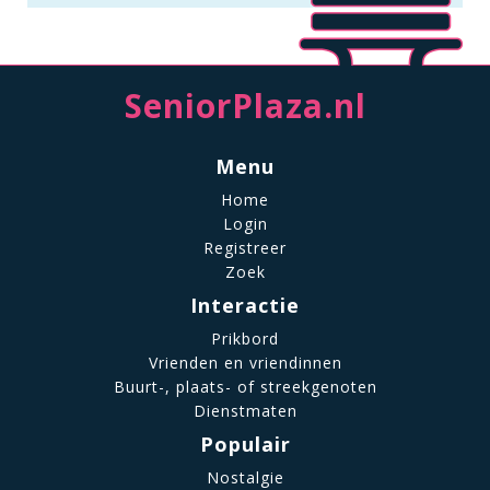
SeniorPlaza.nl
Menu
Home
Login
Registreer
Zoek
Interactie
Prikbord
Vrienden en vriendinnen
Buurt-, plaats- of streekgenoten
Dienstmaten
Populair
Nostalgie