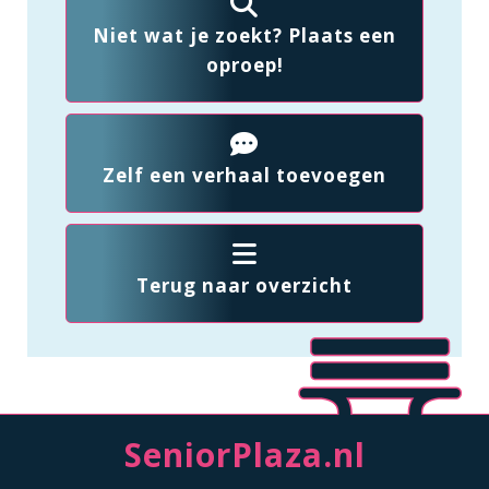
Niet wat je zoekt? Plaats een
oproep!
Zelf een verhaal toevoegen
Terug naar overzicht
SeniorPlaza.nl