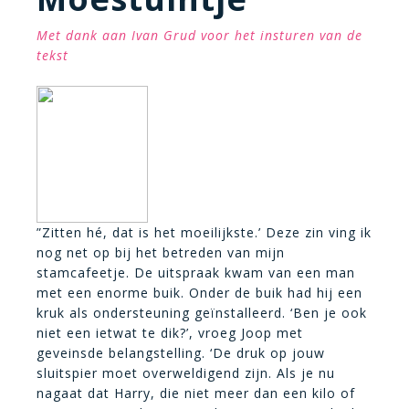
Met dank aan Ivan Grud voor het insturen van de
tekst
”Zitten hé, dat is het moeilijkste.’ Deze zin ving ik
nog net op bij het betreden van mijn
stamcafeetje. De uitspraak kwam van een man
met een enorme buik. Onder de buik had hij een
kruk als ondersteuning geïnstalleerd. ‘Ben je ook
niet een ietwat te dik?’, vroeg Joop met
geveinsde belangstelling. ‘De druk op jouw
sluitspier moet overweldigend zijn. Als je nu
nagaat dat Harry, die niet meer dan een kilo of