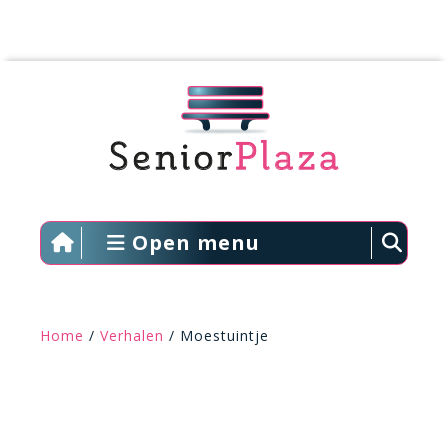
Open menu
Home
/
Verhalen
/ Moestuintje