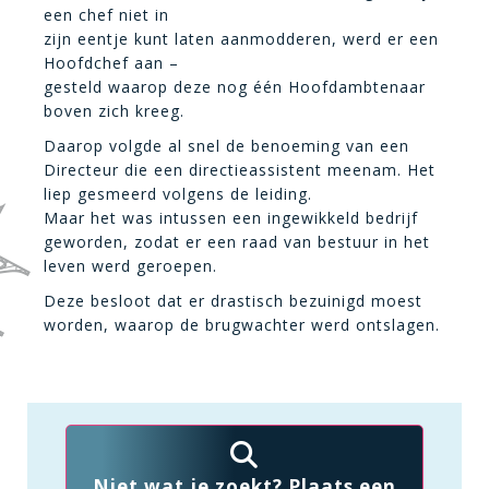
een chef niet in
zijn eentje kunt laten aanmodderen, werd er een
Hoofdchef aan –
gesteld waarop deze nog één Hoofdambtenaar
boven zich kreeg.
Daarop volgde al snel de benoeming van een
Directeur die een directieassistent meenam. Het
liep gesmeerd volgens de leiding.
Maar het was intussen een ingewikkeld bedrijf
geworden, zodat er een raad van bestuur in het
leven werd geroepen.
Deze besloot dat er drastisch bezuinigd moest
worden, waarop de brugwachter werd ontslagen.
Niet wat je zoekt? Plaats een