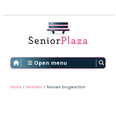
Open menu
Home
/
Verhalen
/ Nieuwe brugwachter