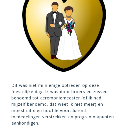
Dit was niet mijn enige optreden op deze
feestelijke dag. Ik was door broers en zussen
benoemd tot ceremoniemeester (of ik had
mijzelf benoemd, dat weet ik niet meer) en
moest uit dien hoofde voortdurend
mededelingen verstrekken en programmapunten
aankondigen.