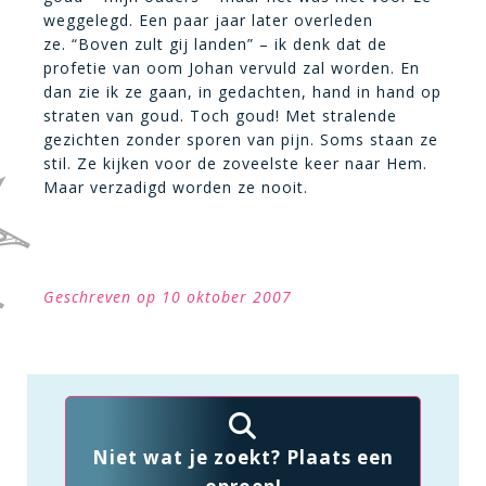
weggelegd. Een paar jaar later overleden
ze. “Boven zult gij landen” – ik denk dat de
profetie van oom Johan vervuld zal worden. En
dan zie ik ze gaan, in gedachten, hand in hand op
straten van goud. Toch goud! Met stralende
gezichten zonder sporen van pijn. Soms staan ze
stil. Ze kijken voor de zoveelste keer naar Hem.
Maar verzadigd worden ze nooit.
Geschreven op 10 oktober 2007
Niet wat je zoekt? Plaats een