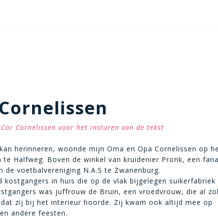
Cornelissen
Cor Cornelissen voor het insturen van de tekst
 kan herinneren, woonde mijn Oma en Opa Cornelissen op he
te Halfweg. Boven de winkel van kruidenier Pronk, een fana
 de voetbalvereniging N.A.S te Zwanenburg.
d kostgangers in huis die op de vlak bijgelegen suikerfabriek
stgangers was juffrouw de Bruin, een vroedvrouw, die al zo
dat zij bij het interieur hoorde. Zij kwam ook altijd mee op
en andere feesten.