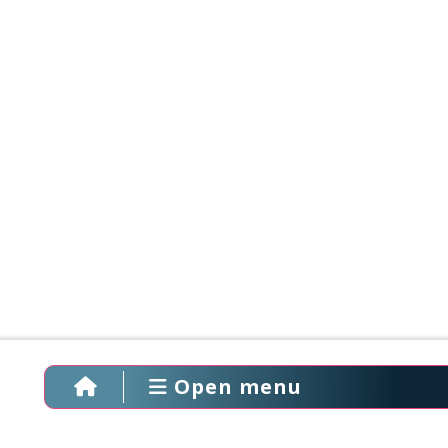
Open menu