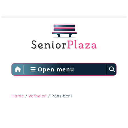
Open menu
Home
/
Verhalen
/ Pensioen!