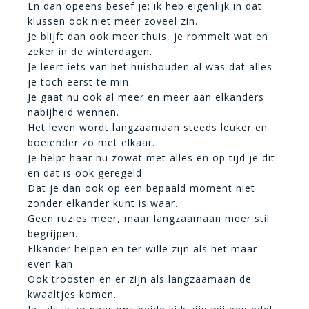
En dan opeens besef je; ik heb eigenlijk in dat
klussen ook niet meer zoveel zin.
Je blijft dan ook meer thuis, je rommelt wat en
zeker in de winterdagen.
Je leert iets van het huishouden al was dat alles
je toch eerst te min.
Je gaat nu ook al meer en meer aan elkanders
nabijheid wennen.
Het leven wordt langzaamaan steeds leuker en
boeiender zo met elkaar.
Je helpt haar nu zowat met alles en op tijd je dit
en dat is ook geregeld.
Dat je dan ook op een bepaald moment niet
zonder elkander kunt is waar.
Geen ruzies meer, maar langzaamaan meer stil
begrijpen.
Elkander helpen en ter wille zijn als het maar
even kan.
Ook troosten en er zijn als langzaamaan de
kwaaltjes komen.