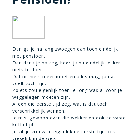
Dan ga je na lang zwoegen dan toch eindelijk
met pensioen.
Dan denk je ha zeg, heerlijk nu eindelijk lekker
niets te doen.
Dat nu niets meer moet en alles mag, ja dat
voelt toch fijn.
Zoiets zou eigenlijk toen je jong was al voor je
weggelegen moeten zijn.
Alleen die eerste tijd zeg, wat is dat toch
verschrikkelijk wennen.
Je mist gewoon even die wekker en ook de vaste
koffietijd.
Je zit je vrouwtje eigenlijk de eerste tijd ook
vreselijk in de weg.