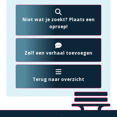
Niet wat je zoekt? Plaats een
oproep!
Zelf een verhaal toevoegen
Terug naar overzicht