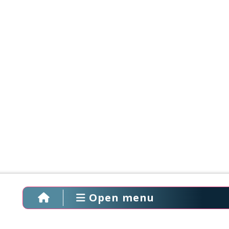
Open menu