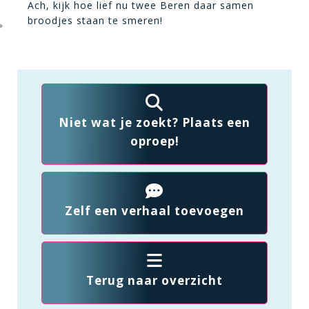
Ach, kijk hoe lief nu twee Beren daar samen
broodjes staan te smeren!
Niet wat je zoekt? Plaats een
oproep!
Zelf een verhaal toevoegen
Terug naar overzicht