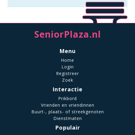
SeniorPlaza.nl
Menu
Home
Login
Registreer
Zoek
Interactie
Prikbord
Vrienden en vriendinnen
Buurt-, plaats- of streekgenoten
Dienstmaten
Populair