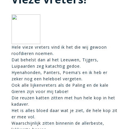
Hele vieze vreters vind ik het die wij gewoon
roofdieren noemen.
Dat behelst dan al het Leeuwen, Tijgers,
Luipaarden zeg katachtig gedoe.
Hyenahonden, Panters, Poema’s en ik heb er
zeker nog een heleboel vergeten.
Ook alle lijkenvreters als de Paling en de kale
Gieren zijn voor mij taboe!
Die reuzen katten zitten met hun hele kop in het
kadaver.
Het is alles bloed daar wat je ziet, de hele kop zit
er mee vol.
Waarschijnlijk zitten binnenin de allerbeste,